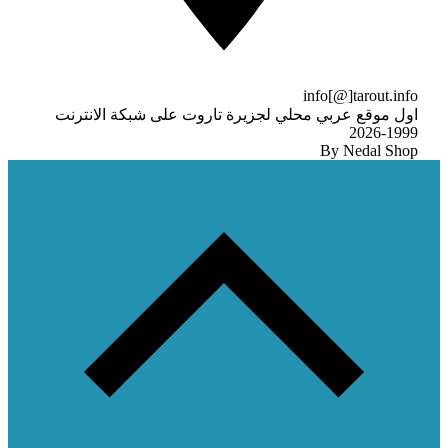
info[@]tarout.info
اول موقع عربي محلي لجزيرة تاروت على شبكة الانترنت
1999-2026
By Nedal Shop