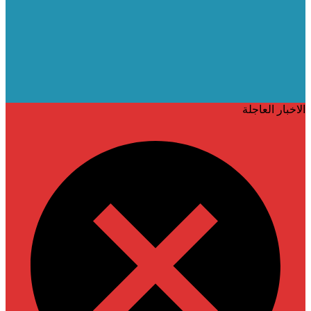
الاخبار العاجلة