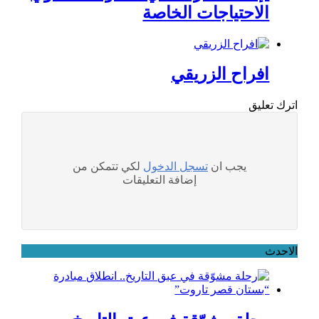
الاحتياجات الخاصة
افراح الزريقي
اترك تعليق
يجب ان
تسجل الدخول
لكي تتمكن من
إضافة التعليقات
الاحدث