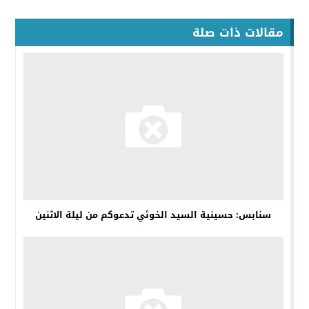
مقالات ذات صلة
سنابس: حسينية السيد الخوئي تدعوكم من ليلة الاثنين