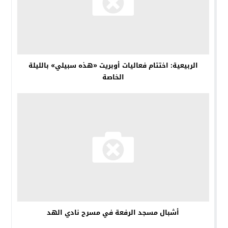
الربيعية: اختتام فعاليات أوبريت «هذه سبيلي» بالليلة
الخاصة
أشبال مسجد الرفعة في مسرح نادي الهد