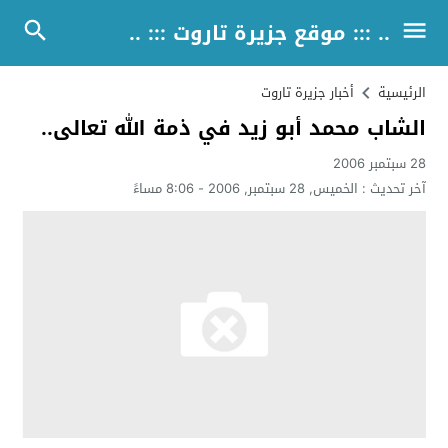
.. ::: موقع جزيرة تاروت ::: ..
الرئيسية
أخبار جزيرة تاروت
الشاب محمد أبو زيد في ذمة الله تعالى..
28 سبتمبر 2006
آخر تحديث :
الخميس, 28 سبتمبر, 2006 - 8:06 مساءً