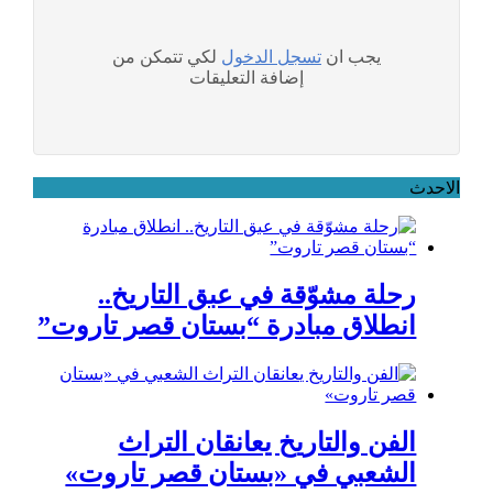
يجب ان
تسجل الدخول
لكي تتمكن من
إضافة التعليقات
الاحدث
رحلة مشوّقة في عبق التاريخ..
انطلاق مبادرة “بستان قصر تاروت”
الفن والتاريخ يعانقان التراث
الشعبي في «بستان قصر تاروت»