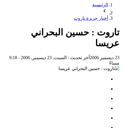
الرئيسية
أخبار جزيرة تاروت
تاروت : حسين البحراني
عريسا
23 ديسمبر 2006
آخر تحديث :
السبت, 23 ديسمبر, 2006 - 9:18
مساءً