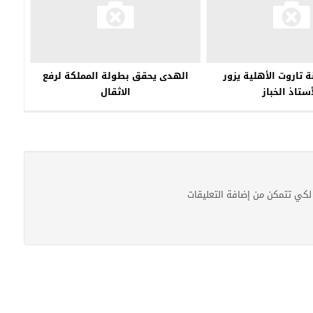
 تاروت الأهلية يزور
الهدى يحقق بطولة المملكة لرفع
أستاذ الخباز
الاثقال
كي تتمكن من إضافة التعليقات