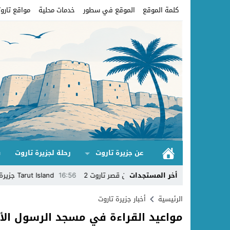
كلمة الموقع
الموقع في سطور
خدمات محلية
مواقع تاروت
عن جزيرة تاروت
رحلة لجزيرة تاروت
ق
 قصر تاروت
14:22
أخر المستجدات
بستان قصر تاروت 2
16:56
Tarut Island جزيرة تاروت
9
الرئيسية
أخبار جزيرة تاروت
مواعيد القراءة في مسجد الرسول الأ