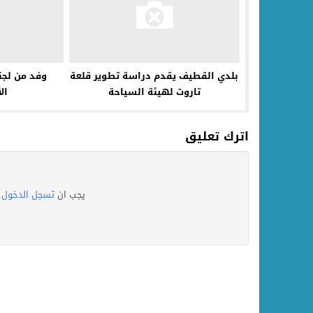
بلدي القطيف يقدم دراسة تطوير قلعة
وفد من لجنة
تاروت لهيئة السياحة
ال
اترك تعليق
يجب ان
تسجل الدخول
ل