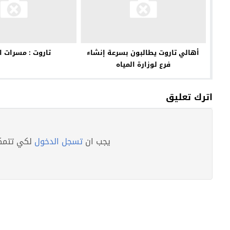
أهالي تاروت يطالبون بسرعة إنشاء
تاروت : مسرات 
فرع لوزارة المياه
اترك تعليق
يجب ان
تسجل الدخول
لكي تتمكن