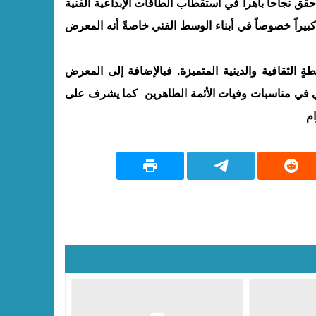
ق نجاحاً باهراً في استقطاب الطاقات الإبداعية الفنية
كبيراً خصوصاً في أبناء الوسط الفني خاصةً أنه المعرض
ةٍ الثقافية والدينية المتميزة. فبالإضافة إلى المعرض
 في مناسبات وفيات الأئمة الطاهرين كما يشرف على
م