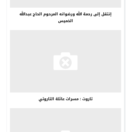
إنتقل إلى رحمة الله ورضوانه المرحوم الحاج عبدالله
الخميس
تاروت : مسرات عائلة التاروتي