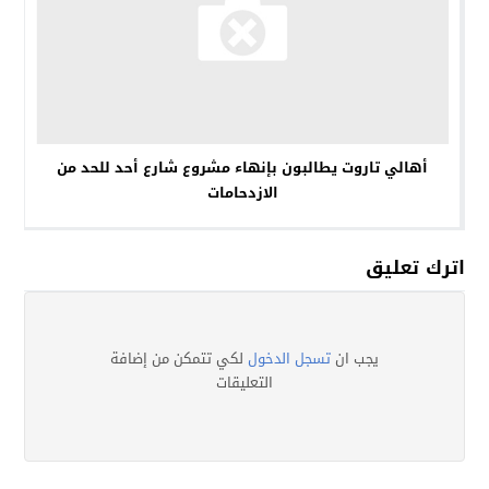
أهالي تاروت يطالبون بإنهاء مشروع شارع أحد للحد من
الازدحامات
اترك تعليق
يجب ان
تسجل الدخول
لكي تتمكن من إضافة
التعليقات