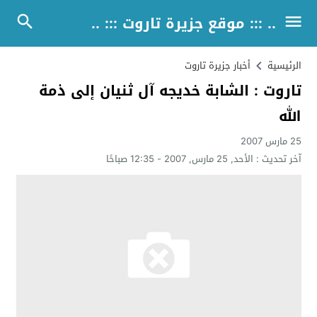
.. ::: موقع جزيرة تاروت ::: ..
الرئيسية
أخبار جزيرة تاروت
تاروت : الشابة خديجه آل ثنيان إلى ذمة
الله
25 مارس 2007
آخر تحديث :
الأحد, 25 مارس, 2007 - 12:35 صباحًا