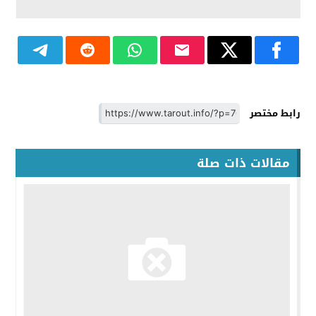
رابط مختصر
مقالات ذات صلة