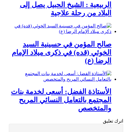
الربيعية : الشيخ الحبيل يصل إلى
البلاد من رحلة علاجية
صالح المؤمن في حسينية السيد
الخوئي (قده) في ذكرى ميلاد الإمام
الرضا (ع)
الأستاذة الفضل: أسعى لخدمة بنات
المجتمع بالتعامل النسائي المريح
والمتخصص
اترك تعليق