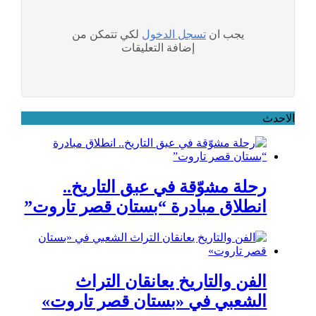
يجب ان
تسجل الدخول
لكي تتمكن من
إضافة التعليقات
الاحدث
رحلة مشوّقة في عبق التاريخ..
انطلاق مبادرة “بستان قصر تاروت”
الفن والتاريخ يعانقان التراث
الشعبي في «بستان قصر تاروت»