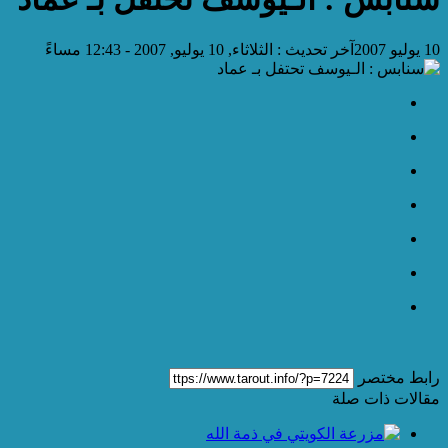
10 يوليو 2007
آخر تحديث :
الثلاثاء, 10 يوليو, 2007 - 12:43 مساءً
رابط مختصر
مقالات ذات صلة