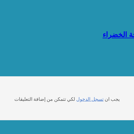
ة الخضراء
يجب ان
تسجل الدخول
لكي تتمكن من إضافة التعليقات