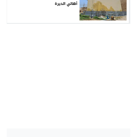
أهالي الديرة