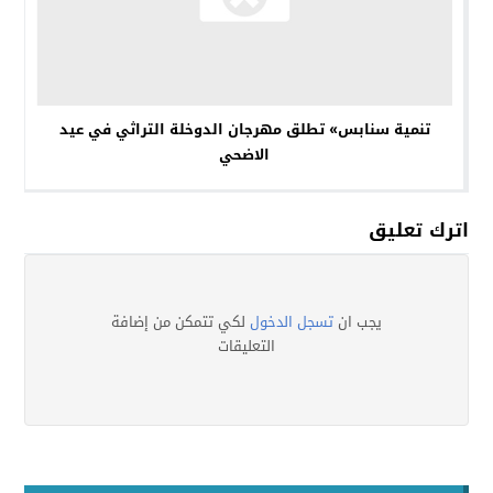
تنمية سنابس» تطلق مهرجان الدوخلة التراثي في عيد
الاضحي
اترك تعليق
يجب ان
تسجل الدخول
لكي تتمكن من إضافة
التعليقات