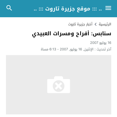
.. ::: موقع جزيرة تاروت ::: ..
الرئيسية
أخبار جزيرة تاروت
سنابس: أفراح ومسرات العبيدي
16 يوليو 2007
آخر تحديث :
الإثنين, 16 يوليو, 2007 - 6:13 مساءً