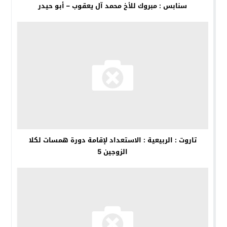
سنابس : مبروك للأخ محمد آل يعقوب – أبو حيدر
تاروت : الربيعية : الاستعداد لإقامة دورة همسات لكلا
الزوجين 5