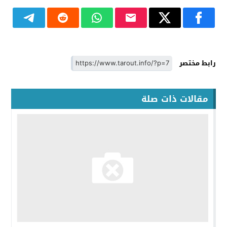
رابط مختصر
مقالات ذات صلة