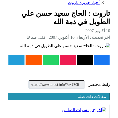
أخبار جزيرة تاروت
تاروت : الحاج سعيد حسن علي
الطويل في ذمة الله
10 أكتوبر 2007
آخر تحديث :
الأربعاء, 10 أكتوبر, 2007 - 1:32 صباحًا
رابط مختصر
مقالات ذات صلة