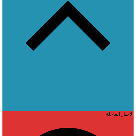
الاخبار العاجلة