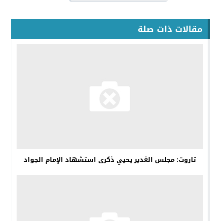
مقالات ذات صلة
تاروت: مجلس الغدير يحيي ذكرى استشهاد الإمام الجواد