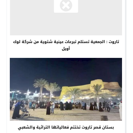
تاروت : الجمعية تستلم تبرعات عينية شتوية من شركة لوك
أويل
بستان قصر تاروت تختتم فعالياتها التراثية والشعبي