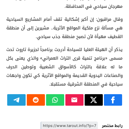
مهرجان سياحي في المحافظة.
وقال مراقبون: إن أكبر إشكالية تقف أمام المشاريع السياحية
هي مسألة نزع ملكية المواقع الأثرية.. مشيرين إلى أن منطقة
القطيف مهيأة لأن تصبح منطقة جذب سياحي.
يذكر أن الهيئة العليا للسياحة أدرجت برنامجاً لجزيرة تاروت تحت
مسمى «برنامج تنمية قرى التراث العمراني» والذي يعنى بكل
ما له علاقة بالتراث كالأسواق الشعبية وتوطين الحرف
والصناعات اليدوية القديمة والمواقع الأثرية كي تكون واجهات
سياحية في المنطقة الشرقية مستقبلا.
رابط مختصر