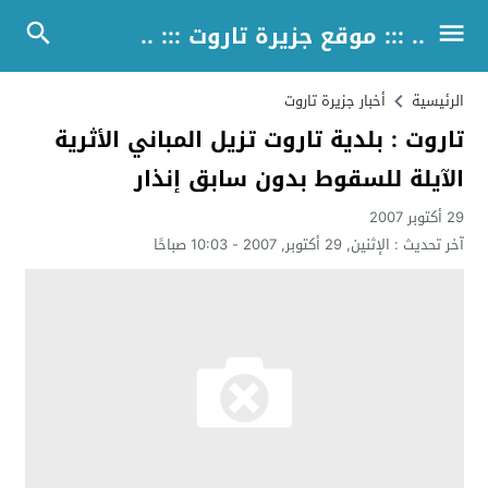
.. ::: موقع جزيرة تاروت ::: ..
الرئيسية
أخبار جزيرة تاروت
تاروت : بلدية تاروت تزيل المباني الأثرية
الآيلة للسقوط بدون سابق إنذار
29 أكتوبر 2007
آخر تحديث :
الإثنين, 29 أكتوبر, 2007 - 10:03 صباحًا