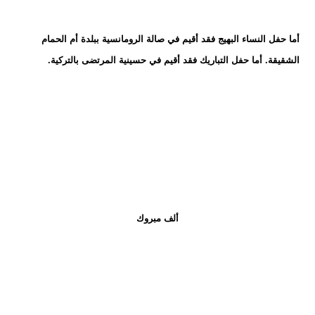
أما حفل النساء البهيج فقد أقيم في صالة الرومانسية ببلدة أم الحمام
الشقيقة. أما حفل التباريك فقد أقيم في حسينية المرتضى بالتركية.
ألف مبروك