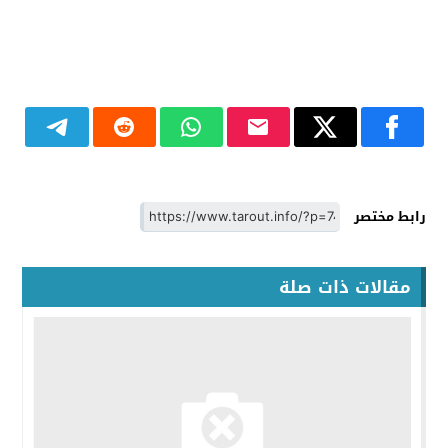
رابط مختصر
مقالات ذات صلة