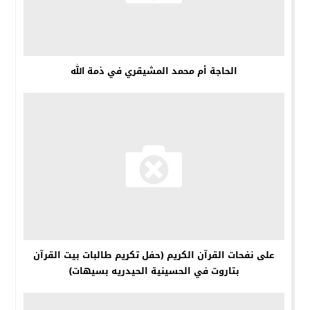
الحاجة أم محمد المشيقري في ذمة الله
على نفحات القرآن الكريم (حفل تكريم طالبات بيت القرآن
بتاروت في الحسينية الحيدريه بسيهات)