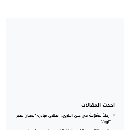
احدث المقالات
رحلة مشوّقة في عبق التاريخ.. انطلاق مبادرة “بستان قصر
تاروت”