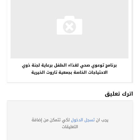
برنامج توعوي صحي لغذاء الطفل برعاية لجنة ذوي
الاحتياجات الخاصة بجمعية تاروت الخيرية
اترك تعليق
يجب ان
تسجل الدخول
لكي تتمكن من إضافة
التعليقات