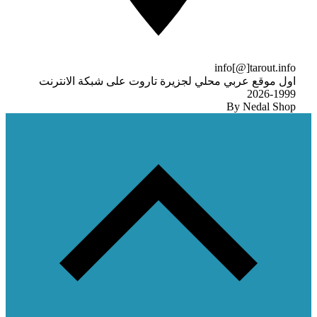
info[@]tarout.info
اول موقع عربي محلي لجزيرة تاروت على شبكة الانترنت
1999-2026
By Nedal Shop