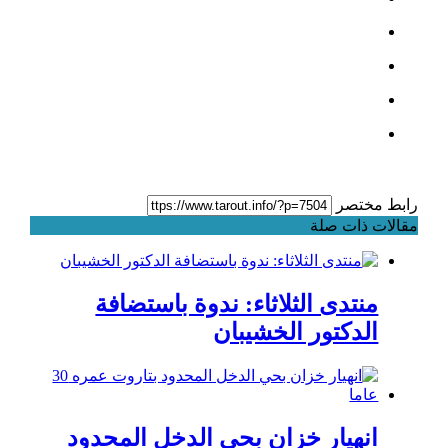
رابط مختصر
مقالات ذات صلة
منتدى الثلاثاء: ندوة باستضافة
الدكتور الخشيبان
انهيار خزان بحي الدخل المحدود