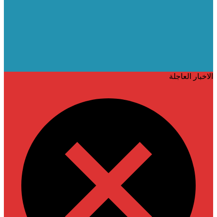
الاخبار العاجلة