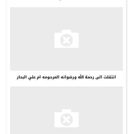
انتقلت الى رحمة الله ورضوانه المرحومه ام علي البحار