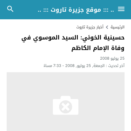
.. ::: موقع جزيرة تاروت ::: ..
الرئيسية
أخبار جزيرة تاروت
حسينية الخوئي: السيد الموسوي في
وفاة الإمام الكاظم
25 يوليو 2008
آخر تحديث :
الجمعة, 25 يوليو, 2008 - 7:33 مساءً