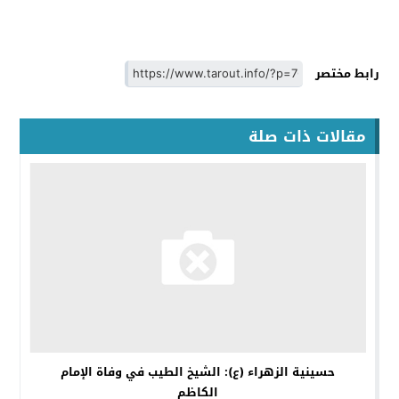
رابط مختصر
مقالات ذات صلة
حسينية الزهراء (ع): الشيخ الطيب في وفاة الإمام
الكاظم