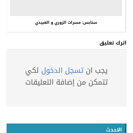
سنابس: مسرات الزوري و العبيدي
اترك تعليق
يجب ان
تسجل الدخول
لكي
تتمكن من إضافة التعليقات
الاحدث