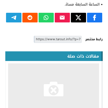
• الساعة السابعة مساءً.
رابط مختصر
مقالات ذات صلة