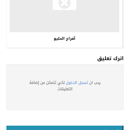
أفراح الحليو
اترك تعليق
يجب ان
تسجل الدخول
لكي تتمكن من إضافة
التعليقات