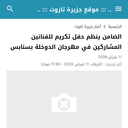
.. ::: موقع جزيرة تاروت ::: ..
الرئيسية
أخبار جزيرة تاروت
الضامن ينظم حفل تكريم للفنانين
المشاركين في مهرجان الدوخلة بسنابس
11 فبراير 2009
آخر تحديث :
الأربعاء, 11 فبراير, 2009 - 11:56 صباحًا