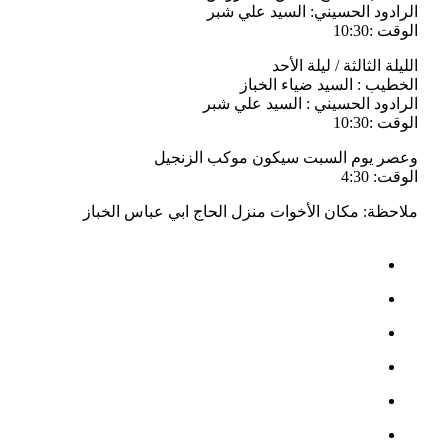
الرادود الحسيني: السيد علي شبر
الوقت :10:30
الليلة الثالثة / ليلة الأحد
الخطيب : السيد ضياء الخباز
الرادود الحسيني : السيد علي شبر
الوقت :10:30
وعصر يوم السبت سيكون موكب الزنجيل
الوقت: 4:30
ملاحظة: مكان الأخوات منزل الحاج ابي عباس الخباز