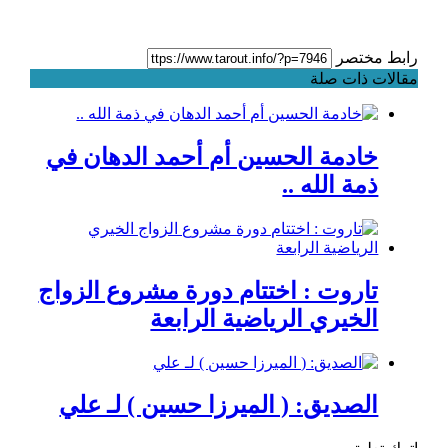
رابط مختصر
مقالات ذات صلة
خادمة الحسين أم أحمد الدهان في
ذمة الله ..
تاروت : اختتام دورة مشروع الزواج
الخيري الرياضية الرابعة
الصديق: ( الميرزا حسين ) لـ علي