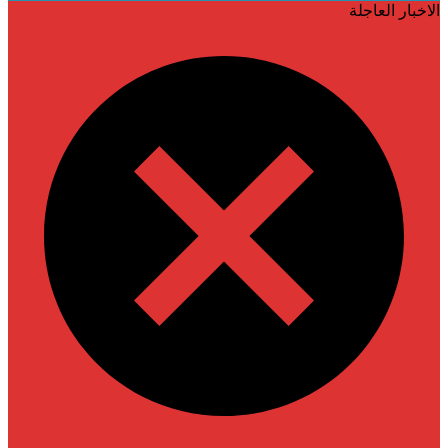
الاخبار العاجلة