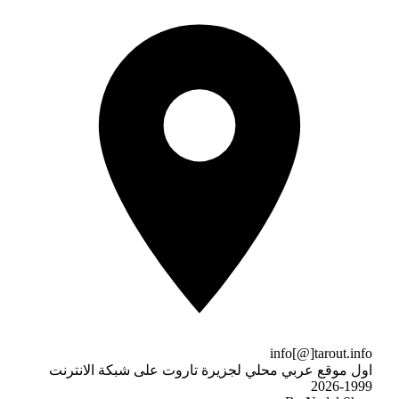
info[@]tarout.info
اول موقع عربي محلي لجزيرة تاروت على شبكة الانترنت
1999-2026