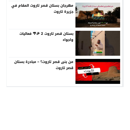
مهرجان بستان قصر تاروت المقام في
جزيرة تاروت
بستان قصر تاروت 2 🎉🌴 فعاليات
واجواء
من بنى قصر تاروت؟ – مبادرة بستان
قصر تاروت