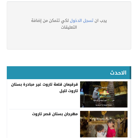
يجب ان
تسجل الدخول
لكي تتمكن من إضافة
التعليقات
الاحدث
قرقيعان قلعة تاروت غير مبادرة بستان
تاروت لليل
مهرجان بستان قصر تاروت