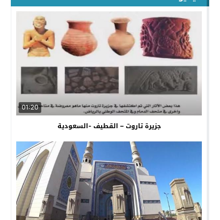
01:20
جزيرة تاروت – القطيف -السعودية