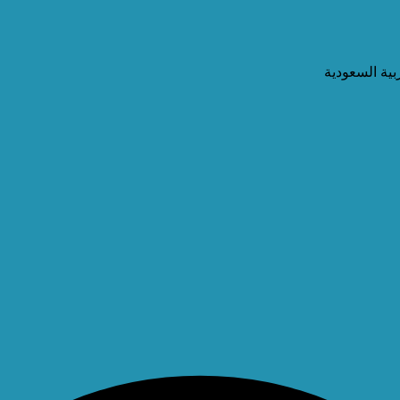
ية السعودية