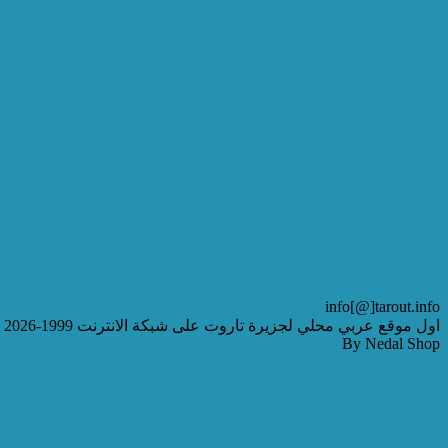
info[@]tarout.info
اول موقع عربي محلي لجزيرة تاروت على شبكة الانترنت 1999-2026
By Nedal Shop