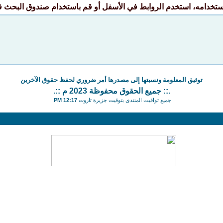
استخدامه، استخدم الروابط في الأسفل أو قم باستخدام صندوق البحث ف
توثيق المعلومة ونسبتها إلى مصدرها أمر ضروري لحفظ حقوق الآخرين
.:: جميع الحقوق محفوظة 2023 م ::.
جميع تواقيت المنتدى بتوقيت جزيرة تاروت
12:17 PM
.
حمل أي مسؤولية قانونية