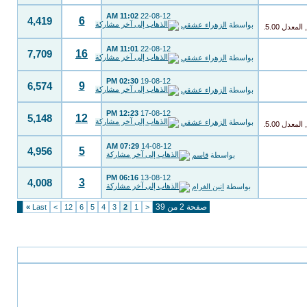
11:02 AM
22-08-12
6
4,419
بواسطة
الزهراء عشقي
11:01 AM
22-08-12
16
7,709
بواسطة
الزهراء عشقي
02:30 PM
19-08-12
9
6,574
بواسطة
الزهراء عشقي
12:23 PM
17-08-12
12
5,148
بواسطة
الزهراء عشقي
07:29 AM
14-08-12
5
4,956
بواسطة
قاسم
06:16 PM
13-08-12
3
4,008
بواسطة
انين الغرام
صفحة 2 من 39
»
Last
>
12
6
5
4
3
2
1
<