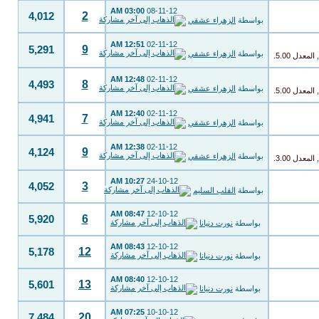
03:00 AM
08-11-12
2
4,012
بواسطة
الزهراء عشقي
12:51 AM
02-11-12
9
5,291
بواسطة
الزهراء عشقي
12:48 AM
02-11-12
8
4,493
بواسطة
الزهراء عشقي
12:40 AM
02-11-12
7
4,941
بواسطة
الزهراء عشقي
12:38 AM
02-11-12
9
4,124
بواسطة
الزهراء عشقي
10:27 AM
24-10-12
3
4,052
بواسطة
القلب السليم
08:47 AM
12-10-12
6
5,920
بواسطة
نورت دنيانا
08:43 AM
12-10-12
12
5,178
بواسطة
نورت دنيانا
08:40 AM
12-10-12
13
5,601
بواسطة
نورت دنيانا
07:25 AM
10-10-12
20
7,484