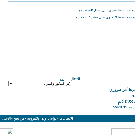
ضوع نشيط يحتوي على مشاركات جديدة
ضوع نشيط لا يحتوي على مشاركات جديدة
الانتقال السريع
درها أمر ضروري
ن
.
تاروت
08:31 AM
.
الاتصال بنا
-
بوابة تاروت الإلكترونية
-
من نحن
-
الأعلى