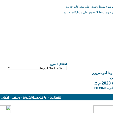
ضوع نشيط يحتوي على مشاركات جديدة
ضوع نشيط لا يحتوي على مشاركات جديدة
الانتقال السريع
درها أمر ضروري
ن
.
تاروت
01:34 PM
.
الاتصال بنا
-
بوابة تاروت الإلكترونية
-
من نحن
-
الأعلى