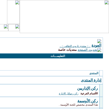
.. :: منتدى تاروت الثقافي :: ..
منتديات خاصة
التعليمـــات
الأقسام الفرعية
: منتديات خاصة
المنتدى
إدارة المنتدى
ركن الإداريين
الأقسام الفرعية
:
ركن رسائل الإدارة
ركن الأوسمة
هذا المنتدى مخصص للجنة الأوسمة .