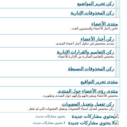
ركن تحرير المواضيع
ركن المحذوفات الإدارية
منتدى الأعضاء
خاص بأخبار الأعضاء والمنتسبين الجدد .
ركن أخبار الأعضاء
منتدى متخصص في تداول أخبار أعضاء المنتدى
ركن التعاميم والقرارات الإدارية
مخصص للتعاميم الصادرة من الإدارة للأعضاء
ركن المحذوفات البسيطة
منتدى تحرير التواقيع
منتدى رؤى الأعضاء حول المنتدى
مخصص للأعضاء ومقترحاتهم وأرائهم حول المنتدى وتطويره .
ركن تفعيل وتعديل العضويات
ركن مخصص لتعديل اسماء العضويات وتفعيل العضويات التي لم تفعل .
يحتوي مشاركات جديدة
لا يحتوي مشاركات جديدة