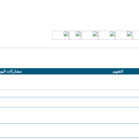
التقويم
مشاركات اليو