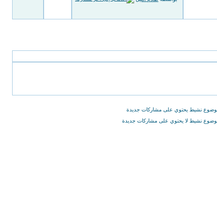
ضوع نشيط يحتوي على مشاركات جديدة
ضوع نشيط لا يحتوي على مشاركات جديدة