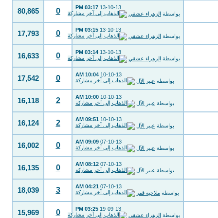
03:17 PM
13-10-13
0
80,865
بواسطة
الزهراء عشقي
03:15 PM
13-10-13
0
17,793
بواسطة
الزهراء عشقي
03:14 PM
13-10-13
0
16,633
بواسطة
الزهراء عشقي
10:04 AM
10-10-13
0
17,542
بواسطة
عبير الآل
10:00 AM
10-10-13
2
16,118
بواسطة
عبير الآل
09:51 AM
10-10-13
2
16,124
بواسطة
عبير الآل
09:09 AM
07-10-13
0
16,002
بواسطة
عبير الآل
08:12 AM
07-10-13
0
16,135
بواسطة
عبير الآل
04:21 AM
07-10-13
3
18,039
بواسطة
ملاحيه قمر
03:25 PM
19-09-13
0
15,969
بواسطة
الزهراء عشقي