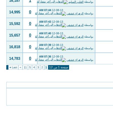
1
16,187
بواسطة
القلب السليم
07:44 AM
12-08-13
0
14,995
بواسطة
الزهراء عشقي
07:43 AM
12-08-13
0
15,592
بواسطة
الزهراء عشقي
07:40 AM
12-08-13
0
15,657
بواسطة
الزهراء عشقي
07:39 AM
12-08-13
0
16,818
بواسطة
الزهراء عشقي
07:36 AM
12-08-13
0
14,783
بواسطة
الزهراء عشقي
صفحة 1 من 12
»
Last
>
11
5
4
3
2
1