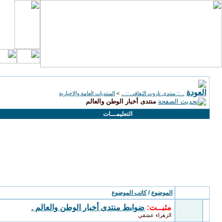
.. :: منتدى تاروت الثقافي :: ..
>
المنتديات العامة والاخبارية
منتدى أخبار الوطن والعالم
التعليمـــات
مواضيع المنتدى
: منتدى أخبار الوطن والعالم
الموضوع
/
كاتب الموضوع
مثبــت:
ضوابط منتدى أخبار الوطن والعالم .
الزهراء عشقي