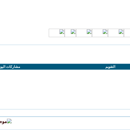
التقويم
مشاركات اليو