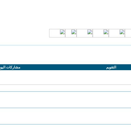
التقويم
مشاركات اليو