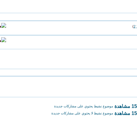
)
2
موضوع نشيط يحتوي على مشاركات جديدة
موضوع نشيط لا يحتوي على مشاركات جديدة