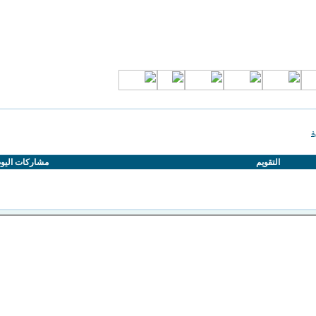
ة
التقويم
مشاركات اليو