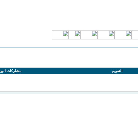
التقويم
مشاركات اليو