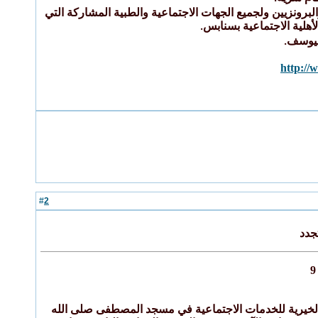
رونزيين ولجميع الجهات الاجتماعية والطبية المشاركة التي
أهلية الاجتماعية بسنابس
.
اليوسف
.
http://
2
#
جدد
اج الخيري بجمعية تاروت الخيرية للخدمات الاجتماعية في مسجد المصطفى صلى الله