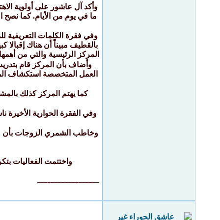
ما في يوم من الأيام. كما نصح
وفي فقرة الكلمات التعريفية لل
بالقطيف مبيناً أن هناك إقبالا 
المركز الرئيسية والتي من أهمها
العمل المتخصصة استكشاف المبد
كما يهتم المركز كذلك بالمشا
وفي الفقرة الحوارية الأخيرة ن
وخاطب الشمري الزوجات بأن مرك
واختتمت الفعاليات بتك
__________________