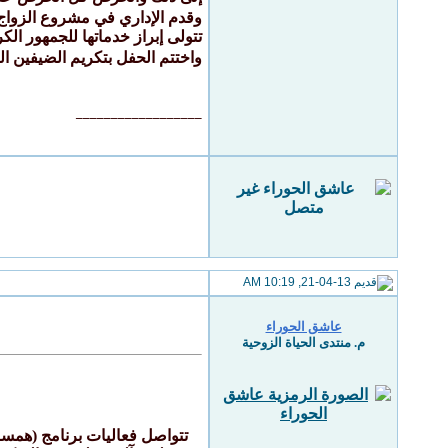
وقدم الإداري في مشروع الزواج 
تتولى إبراز خدماتها للجمهور ال
واختتم الحفل بتكريم الضيفين الك
__________________
21-04-13, 10:19 AM
عاشق الحوراء
م. منتدى الحياة الزوحية