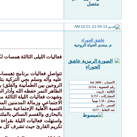
21-04-13, 10:21 AM
عاشق الحوراء
م. منتدى الحياة الزوحية
فعاليات الليلى الثالثة همسات لكل
الزوجين بين الطمأنينة والقلق)
الطاهر النمر حفظه الله وأدار ال
وشهدت فعاليات الليلة الثالثة
الاجتماعي وزمالة المدمنين ال
التنمية الأهلية الإجتماعية بس
بالبحاري والقسم النسائي بالمل
واستهلت فعاليات الليلة بقراءة
تكريم القارئ حيث تشرف كل من