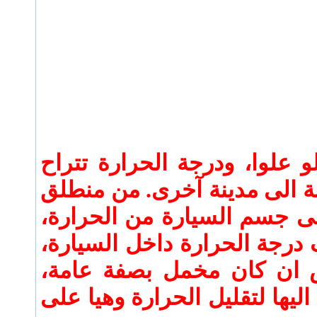
لوا، ودرجة الحرارة تتراح
 من مدينة الى مدينة آخرى. من منطلق
 جسم السيارة من الحرارة،
 درجة الحرارة داخل السيارة،
ش ان كان مخمل بصفة عامة،
ها لتقليل الحرارة وهيا على