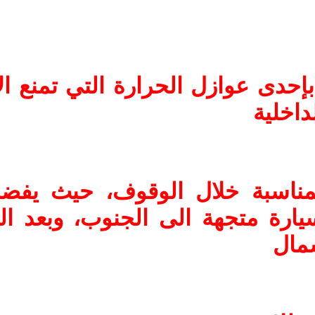
بإحدى عوازل الحرارة التي تمنع ا
داخلية
المناسبة خلال الوقوف، حيث يف
سيارة متجهة الى الجنوب، وبعد ا
شمال