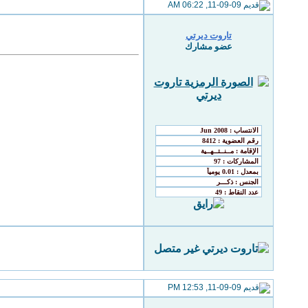
11-09-09, 06:22 AM
تاروت ديرتي
عضو مشارك
11-09-09, 12:53 PM