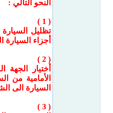
النحو التالي :
( 1 )
تظليل السيارة 
أجزاء السيارة ال
( 2 )
أختيار الجهة 
الأمامية من ال
السيارة الى ال
( 3 )