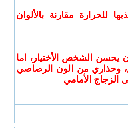
ها للحرارة مقارنة بالألوان
ن يحسن الشخص الأختيار، اما
ض، وحذاري من الون الرصاصي
 الزجاج الأمامي