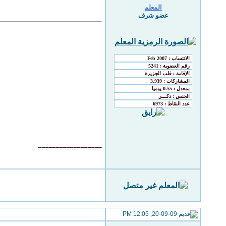
المعلم
عضو شرف
__________________
20-09-09, 12:05 PM