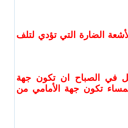
لأشعة الضارة التي تؤدي لتلف
ضل في الصباح ان تكون جهة
لمساء تكون جهة الأمامي من