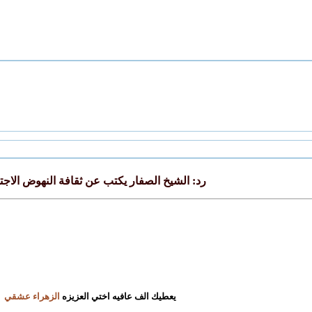
رد: الشيخ الصفار يكتب عن ثقافة النهوض الاج
يعطيك الف عافيه اختي العزيزه
الزهراء عشقي