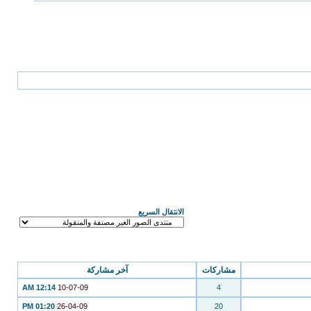
الانتقال السريع
مشاركات
آخر مشاركة
12:14 AM
10-07-09
4
01:20 PM
26-04-09
20