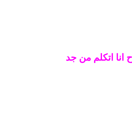
 انا اتكلم من جد