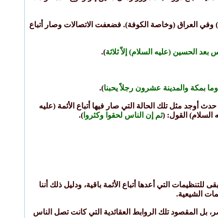
) وفي العراق (وخاصة الكوفة). فضعفت الاتصالات وصار أتباع
اس بعد الحسين (عليه السلام) إلاّ ثلاثة
).
وما بمكة والمدينة عشرون رجلاً يحبنا
).
حدث أوجد مثل تلك الحالة التي صار فيها أتباع الأئمة (عليه
السلام) القول: (
ثم إن الناس لحقوا وكثروا
).
لتنظيمات التي أعدها أتباع الأئمة باقية، ودليل ذلك أننا
مات الشيعية.
، بل المقصود تلك الروابط العقائدية التي كانت تصل الناس