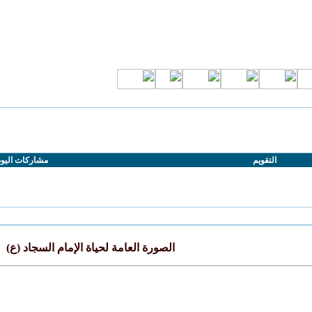
التقويم
مشاركات اليو
الصورة العامة لحياة الإمام السجاد (ع)