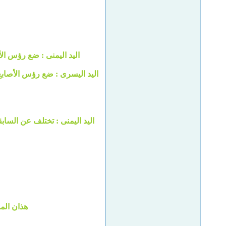
اليد اليمنى : ضع رؤس ال
اليد اليسرى : ضع رؤس الأصابع
اليد اليمنى : تختلف عن الساب
هذان الم