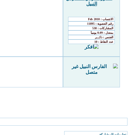
الذين يشاهدون محتوى الموضوع الآن : 5
( الأعضاء 0 والزوار 5)
تعليمات المشاركة