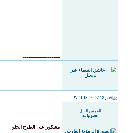
__________________
20-07-13, 11:13 PM
الفارس النبيل
عضو واعد
مشكور على الطرح الحلو