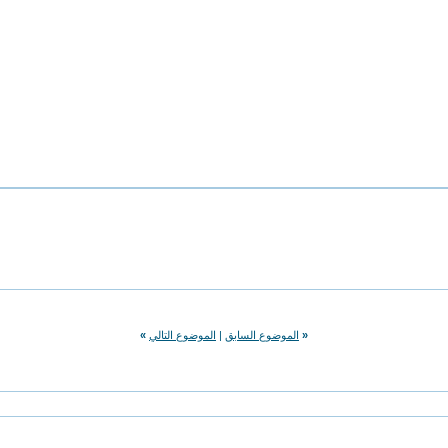
«
الموضوع السابق
|
الموضوع التالي
»