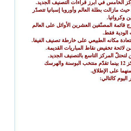
لمركز الخامس في أبرز قراءات التصنيف الجديد.
يث مازالت بطلة العالم وأوروبا إسبانيا تتصدّر
ن وكرواتيا.
 قائمة المصنّفين العشرين الأوائل على العالم
 الودية فقط.
تعادة مكانه الطبيعي على خارطة تصنيف الفيفا.
من لائحة تخفيض نقاط المباريات القديمة.
لتحتلّ المركز التاسع بالتصنيف الجديد.
رسك
اليوم كالتالي: