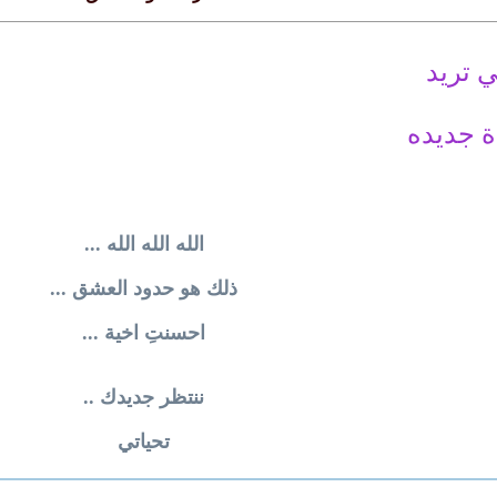
 تريد
ة جديده
الله الله الله ...
ذلك هو حدود العشق ...
احسنتِ اخية ...
ننتظر جديدك ..
تحياتي