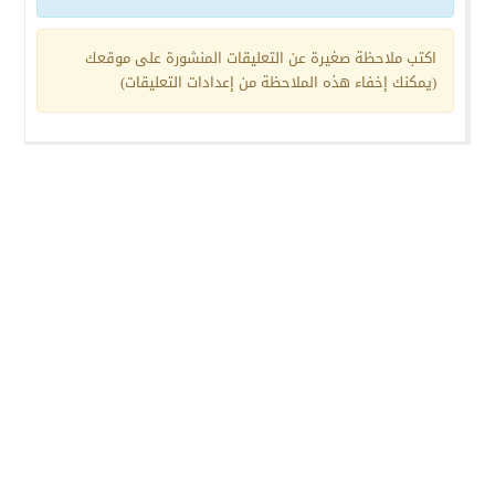
اكتب ملاحظة صغيرة عن التعليقات المنشورة على موقعك
(يمكنك إخفاء هذه الملاحظة من إعدادات التعليقات)