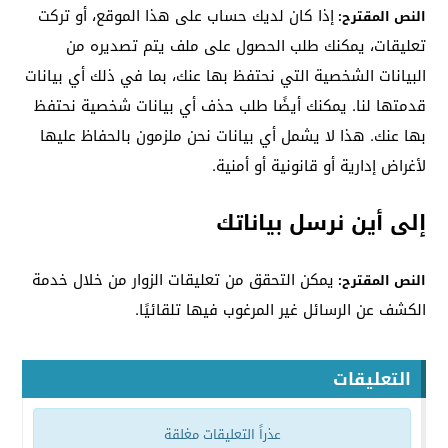
إذا كان لديك حساب على هذا الموقع، أو تركت
النص المقترح:
تعليقات، يمكنك طلب الحصول على ملف يتم تصديره من
البيانات الشخصية التي نحتفظ بها عنك، بما في ذلك أي بيانات
قدمتها لنا. يمكنك أيضًا طلب حذف أي بيانات شخصية نحتفظ
بها عنك. هذا لا يشمل أي بيانات نحن ملزمون بالحفاظ عليها
لأغراض إدارية أو قانونية أو أمنية.
إلى أين نرسل بياناتك
يمكن التحقق من تعليقات الزوار من خلال خدمة
النص المقترح:
الكشف عن الرسائل غير المرغوب فيها تلقائيًا.
التعليقات
عذراً التعليقات مغلقة