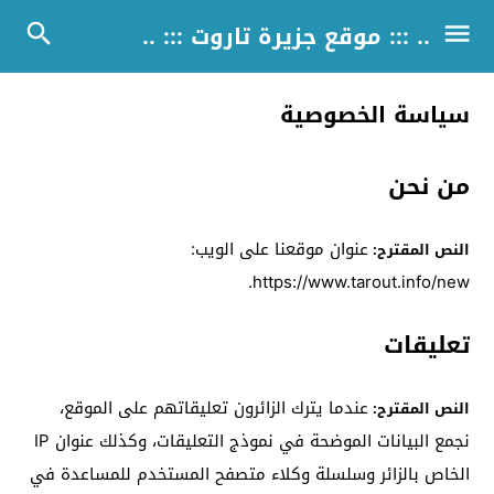
.. ::: موقع جزيرة تاروت ::: ..
سياسة الخصوصية
من نحن
عنوان موقعنا على الويب:
النص المقترح:
https://www.tarout.info/new.
تعليقات
عندما يترك الزائرون تعليقاتهم على الموقع،
النص المقترح:
نجمع البيانات الموضحة في نموذج التعليقات، وكذلك عنوان IP
الخاص بالزائر وسلسلة وكلاء متصفح المستخدم للمساعدة في