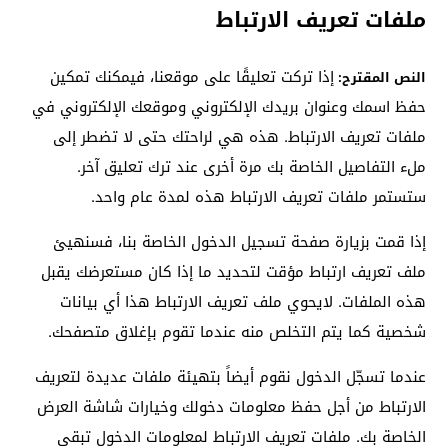
ملفات تعريف الارتباط
إذا تركت تعليقًا على موقعنا، فيمكنك تمكين
النص المقترح:
حفظ اسمك وعنوان بريدك الإلكتروني وموقعك الإلكتروني في
ملفات تعريف الارتباط. هذه هي لراحتك حتى لا تضطر إلى
ملء التفاصيل الخاصة بك مرة أخرى عند ترك تعليق آخر.
ستستمر ملفات تعريف الارتباط هذه لمدة عام واحد.
إذا قمت بزيارة صفحة تسجيل الدخول الخاصة بنا، فسنهيئ
ملف تعريف ارتباط مؤقت لتحديد ما إذا كان مستعرضك يقبل
هذه الملفات. لايحوي ملف تعريف الارتباط هذا أي بيانات
شخصية كما يتم التخلص منه عندما تقوم بإغلاق متصفحك.
عندما تسجّل الدخول نقوم أيضاً بتهيئة ملفات عديدة لتعريف
الارتباط من أجل حفظ معلومات دخولك وخيارات شاشة العرض
الخاصة بك. ملفات تعريف الارتباط لمعلومات الدخول تبقى