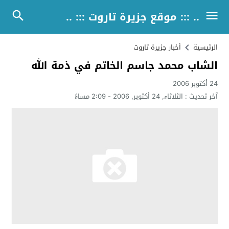
.. ::: موقع جزيرة تاروت ::: ..
الرئيسية
أخبار جزيرة تاروت
الشاب محمد جاسم الخاتم في ذمة الله
24 أكتوبر 2006
آخر تحديث :
الثلاثاء, 24 أكتوبر, 2006 - 2:09 مساءً