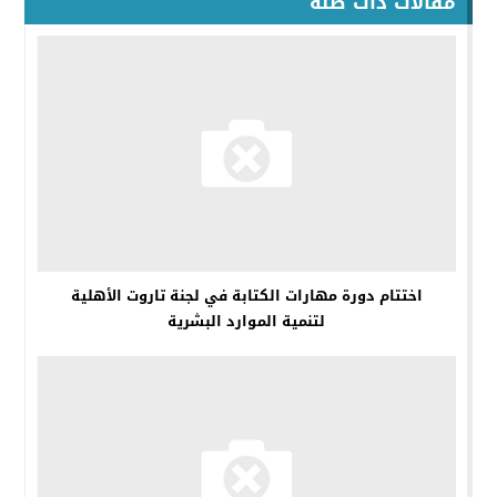
مقالات ذات صلة
اختتام دورة مهارات الكتابة في لجنة تاروت الأهلية
لتنمية الموارد البشرية