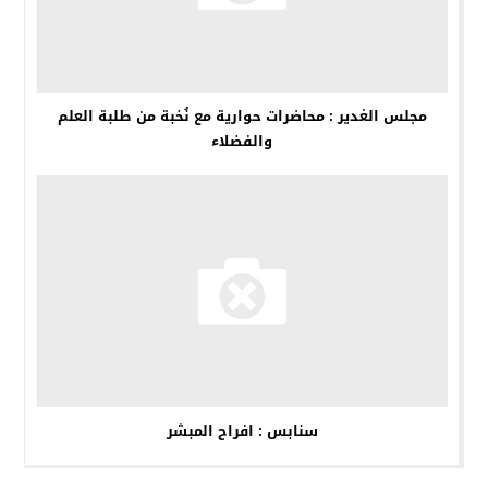
مجلس الغدير : محاضرات حوارية مع نُخبة من طلبة العلم
والفضلاء
سنابس : افراح المبشر