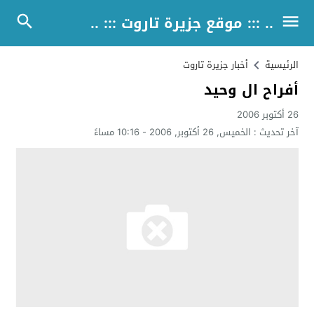
.. ::: موقع جزيرة تاروت ::: ..
الرئيسية
أخبار جزيرة تاروت
أفراح ال وحيد
26 أكتوبر 2006
آخر تحديث :
الخميس, 26 أكتوبر, 2006 - 10:16 مساءً