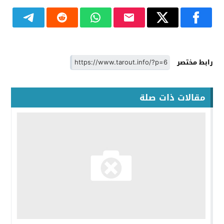
رابط مختصر
مقالات ذات صلة