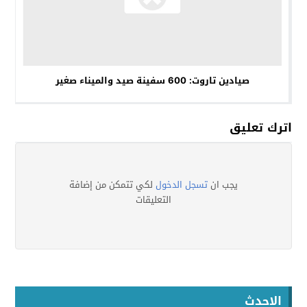
صيادين تاروت: 600 سفينة صيد والميناء صغير
اترك تعليق
يجب ان
تسجل الدخول
لكي تتمكن من إضافة
التعليقات
الاحدث