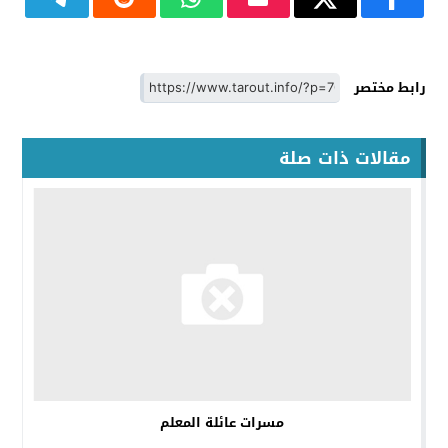
رابط مختصر
مقالات ذات صلة
مسرات عائلة المعلم