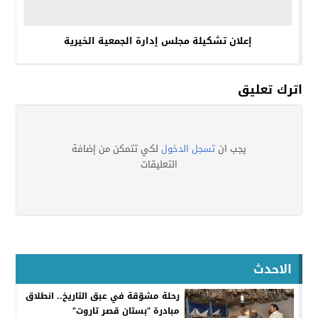
إعلان تشكيلة مجلس إدارة الجمعية الخيرية
اترك تعليق
يجب ان
تسجل الدخول
لكي تتمكن من إضافة
التعليقات
الاحدث
رحلة مشوّقة في عبق التاريخ.. انطلاق
مبادرة “بستان قصر تاروت”