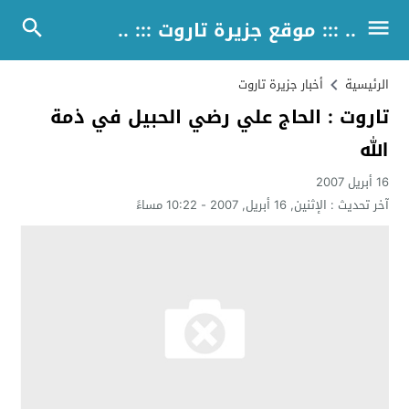
.. ::: موقع جزيرة تاروت ::: ..
الرئيسية
أخبار جزيرة تاروت
تاروت : الحاج علي رضي الحبيل في ذمة
الله
16 أبريل 2007
آخر تحديث :
الإثنين, 16 أبريل, 2007 - 10:22 مساءً