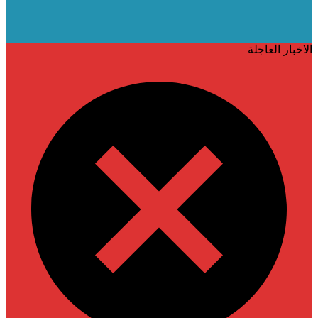
الاخبار العاجلة