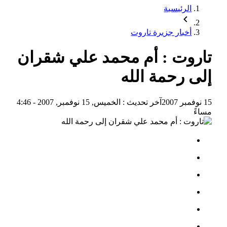
الرئيسية
أخبار جزيرة تاروت
تاروت : أم محمد علي شقران
إلى رحمة الله
15 نوفمبر 2007
آخر تحديث :
الخميس, 15 نوفمبر, 2007 - 4:46
مساءً