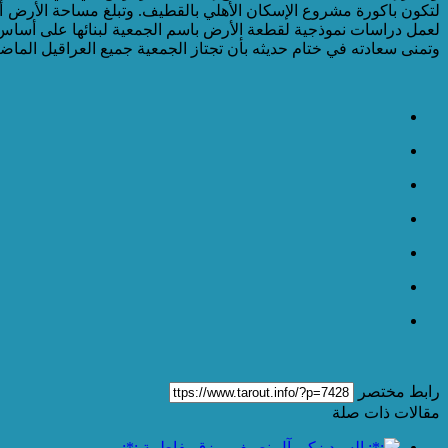
لعمل دراسات نموذجية لقطعة الأرض باسم الجمعية لبنائها على أساس 
وتمنى سعادته في ختام حديثه بأن تجتاز الجمعية جميع العراقيل الماضي
رابط مختصر
مقالات ذات صلة