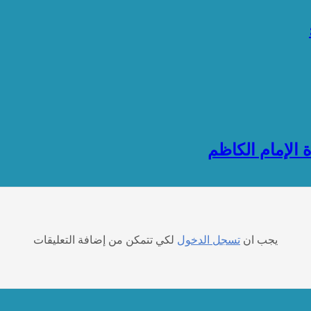
 الإمام الكاظم
يجب ان
تسجل الدخول
لكي تتمكن من إضافة التعليقات