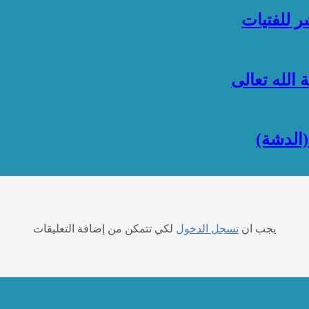
الله تعالى
(الدشة)
يجب ان
تسجل الدخول
لكي تتمكن من إضافة التعليقات