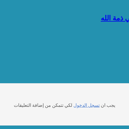
ذمة الله
يجب ان
تسجل الدخول
لكي تتمكن من إضافة التعليقات