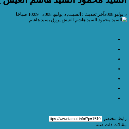
5 يوليو 2008
آخر تحديث :
السبت, 5 يوليو, 2008 - 10:09 صباحًا
رابط مختصر
مقالات ذات صلة