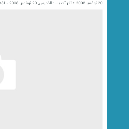
20 نوفمبر 2008
آخر تحديث :
الخميس, 20 نوفمبر, 2008 - 1:31 مساءً